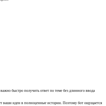
де важно быстро получить ответ по теме без длинного ввода
ивает ваши идеи в полноценные истории. Поэтому бот ощущается