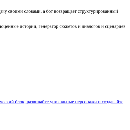
 задачу своими словами, а бот возвращает структурированный
полноценные истории, генератор сюжетов и диалогов и сценариев
ческий блок, развивайте уникальные персонажи и создавайте