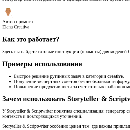
Автор промпта
Elena Creativa
Как это работает?
Здесь вы найдете готовые инструкции (промпты) для моделей Ge
Примеры использования
Быстрое решение рутинных задач в категории
creative
.
Получение экспертных советов без необходимости форм
Повышение продуктивности за счет готовых шаблонов м
Зачем использовать Storyteller & Script
У Storyteller & Scriptwriter понятная специализация: генератор
контекста и повторяющихся уточнений.
Storyteller & Scriptwriter особенно ценен там, где важны при